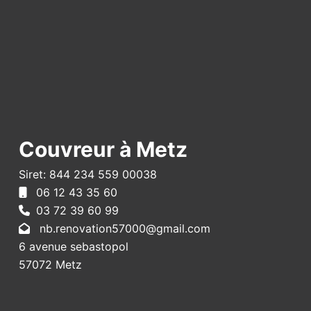
Couvreur à Metz
Siret: 844 234 559 00038
06 12 43 35 60
03 72 39 60 99
nb.renovation57000@gmail.com
6 avenue sebastopol
57072 Metz