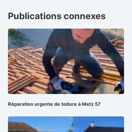
Publications connexes
Réparation urgente de toiture à Metz 57