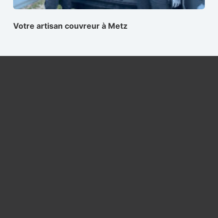
Votre artisan couvreur à Metz