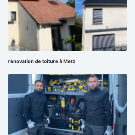
rénovation de toiture à Metz